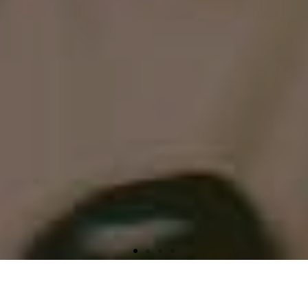
Zeit und Geld