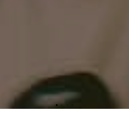
Zeit und Geld