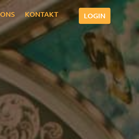
-ONS
KONTAKT
LOGIN