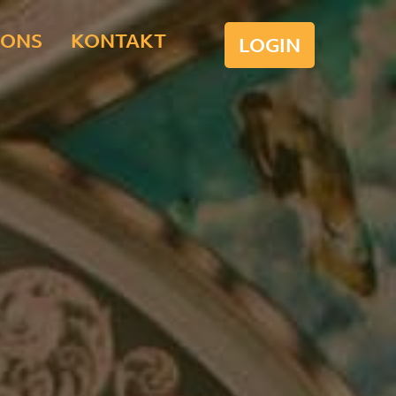
-ONS
KONTAKT
LOGIN