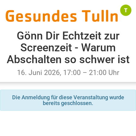
Gönn Dir Echtzeit zur
Screenzeit - Warum
Abschalten so schwer ist
16. Juni 2026, 17:00 – 21:00 Uhr
Die Anmeldung für diese Veranstaltung wurde
bereits geschlossen.