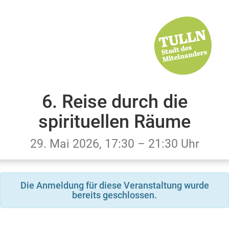
6. Reise durch die
spirituellen Räume
29. Mai 2026, 17:30 – 21:30 Uhr
Die Anmeldung für diese Veranstaltung wurde
bereits geschlossen.